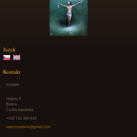
Jazyk
Kontakt
Kontakt
Hajany 8
Blatná
Česká republika
+420 728 360 616
katerinaveleta@gmail.com