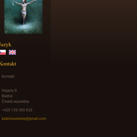
Jazyk
Kontakt
Kontakt
Hajany 8
Blatná
Česká republika
+420 728 360 616
katerinaveleta@gmail.com