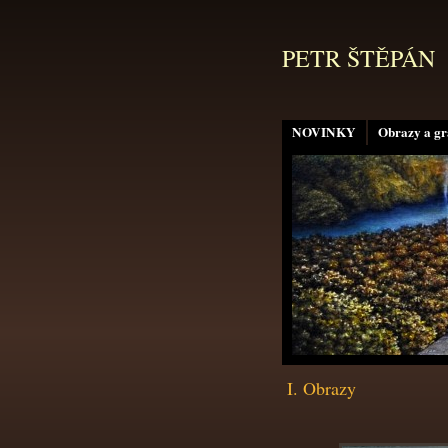
PETR ŠTĚPÁN
NOVINKY
Obrazy a gr
I. Obrazy