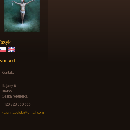
Jazyk
Kontakt
Kontakt
Hajany 8
Blatná
Česká republika
+420 728 360 616
katerinaveleta@gmail.com