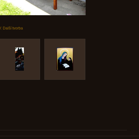
V. Další tvorba